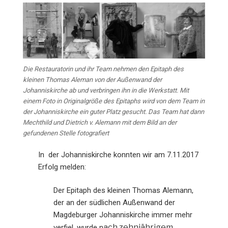
Die Restauratorin und ihr Team nehmen den Epitaph des
kleinen Thomas Aleman von der Außenwand der
Johanniskirche ab und verbringen ihn in die Werkstatt. Mit
einem Foto in Originalgröße des Epitaphs wird von dem Team in
der Johanniskirche ein guter Platz gesucht. Das Team hat dann
Mechthild und Dietrich v. Alemann mit dem Bild an der
gefundenen Stelle fotografiert
In der Johanniskirche konnten wir am 7.11.2017
Erfolg melden:
Der Epitaph des kleinen Thomas Alemann,
der an der südlichen Außenwand der
Magdeburger Johanniskirche immer mehr
ach zehnjährigem
verfiel, wurde n