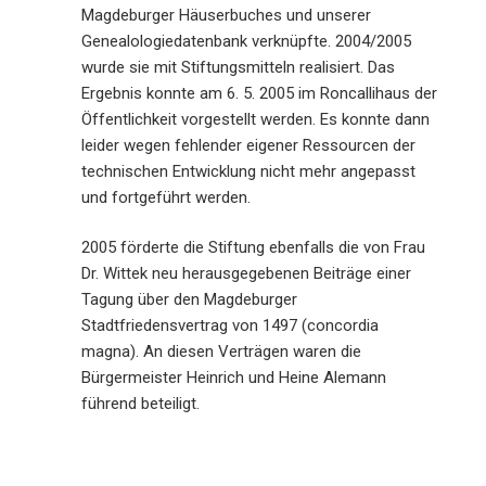
Magdeburger Häuserbuches und unserer
Genealologiedatenbank verknüpfte. 2004/2005
wurde sie mit Stiftungsmitteln realisiert. Das
Ergebnis konnte am 6. 5. 2005 im Roncallihaus der
Öffentlichkeit vorgestellt werden. Es konnte dann
leider wegen fehlender eigener Ressourcen der
technischen Entwicklung nicht mehr angepasst
und fortgeführt werden.
2005 förderte die Stiftung ebenfalls die von Frau
Dr. Wittek neu herausgegebenen Beiträge einer
Tagung über den Magdeburger
Stadtfriedensvertrag von 1497 (concordia
magna). An diesen Verträgen waren die
Bürgermeister Heinrich und Heine Alemann
führend beteiligt.