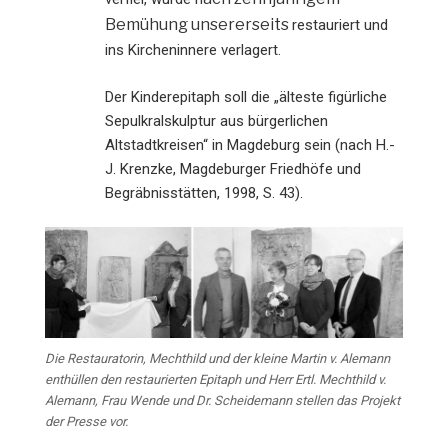
Bemühung unsererseits
restauriert und
ins Kircheninnere verlagert.
Der Kinderepitaph soll die „älteste figürliche
Sepulkralskulptur aus bürgerlichen
Altstadtkreisen“ in Magdeburg sein (nach H.-
J. Krenzke, Magdeburger Friedhöfe und
Begräbnisstätten, 1998, S. 43).
Die Restauratorin, Mechthild und der kleine Martin v. Alemann
enthüllen den restaurierten Epitaph und Herr Ertl. Mechthild v.
Alemann, Frau Wende und Dr. Scheidemann stellen das Projekt
der Presse vor.