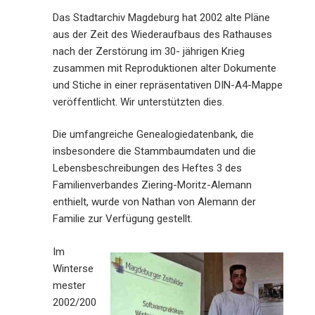
Das Stadtarchiv Magdeburg hat 2002 alte Pläne
aus der Zeit des Wiederaufbaus des Rathauses
nach der Zerstörung im 30- jährigen Krieg
zusammen mit Reproduktionen alter Dokumente
und Stiche in einer repräsentativen DIN-A4-Mappe
veröffentlicht. Wir unterstützten dies.
Die umfangreiche Genealogiedatenbank, die
insbesondere die Stammbaumdaten und die
Lebensbeschreibungen des Heftes 3 des
Familienverbandes Ziering-Moritz-Alemann
enthielt, wurde von Nathan von Alemann der
Familie zur Verfügung gestellt.
Im
Winterse
mester
2002/200