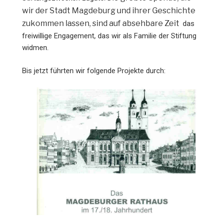
wir der Stadt Magdeburg und ihrer Geschichte
zukommen lassen, sind auf absehbare Zeit
das
freiwillige Engagement, das wir als Familie der Stiftung
widmen.
Bis jetzt führten wir folgende Projekte durch: